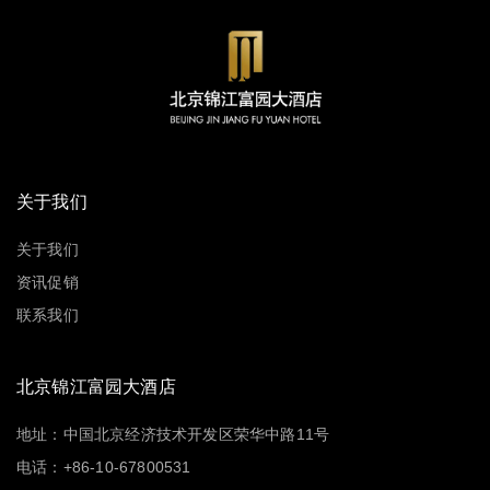
关于我们
关于我们
资讯促销
联系我们
北京锦江富园大酒店
地址：中国北京经济技术开发区荣华中路11号
电话：+86-10-67800531